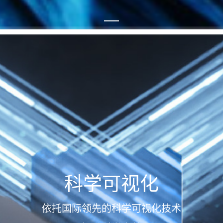
科学可视化
依托国际领先的科学可视化技术