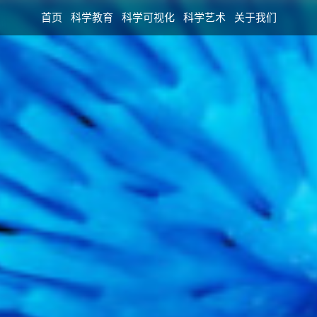
首页
科学教育
科学可视化
科学艺术
关于我们