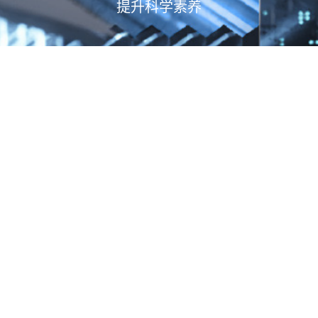
提升科学素养
了解更多 >