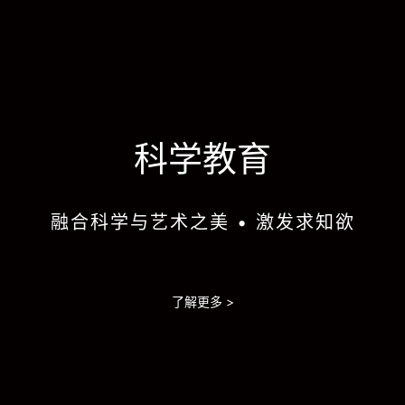
科学教育
融合科学与艺术之美 • 激发求知欲
了解更多 >